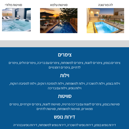
לה פורטונה
סוויטות עלמא
סוויטות מלודי
צימרים
צימרים בצפון
,
צימרים לזוגות
,
צימרים למשפחות
,
צימרים עם בריכה
,
צימרים זולים
,
צימרים
לדתיים
,
צימרים רומנטיים
וילות
וילות בצפון
,
וילות להשכרה
,
וילות למשפחות
,
וילות למסיבת רווקים
,
וילות למסיבת רווקות
,
וילות נופש
,
וילות עם בריכה
סוויטות
סוויטות בצפון
,
צימרים לזוגות עם בריכה פרטית
,
סוויטות לזוגות
,
צימרים יוקרתיים
,
צימרים
מפוארים
,
סוויטות למשפחות
,
סוויטות לדתיים
דירות נופש
דירות נופש בצפון
,
דירות נופש להשכרה
,
דירות נופש למשפחות
,
דירות נופש בנהריה