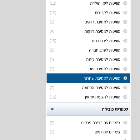
סוויטות לימי הולדת
(12)
סוויטות לקבוצות
(12)
סוויטות למסיבת רווקים
(2)
סוויטות למסיבת רווקות
(4)
סוויטות לירח דבש
(15)
סוויטות לערב חברה
(5)
סוויטות למסיבת כיתה
(1)
סוויטות למסיבת גיוס
(2)
סוויטות למסיבת שחרור
סוויטות למסיבת הפתעה
(2)
סוויטות להצעת נישואין
(15)
קטגוריות מובילות
צימרים עם בריכה פרטית
(2)
צימרים יוקרתיים
(2)