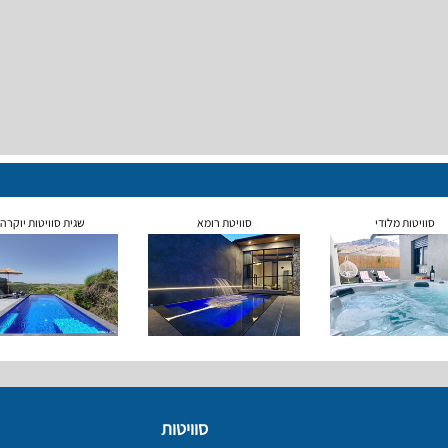
סוויטות מלודי
סוויטת רומא
שגית סוויטות יוקרה
סוויטות