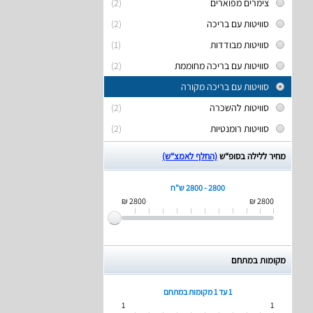
צימרים מפוארים
(2)
סוויטות עם בריכה
(2)
סוויטות מבודדות
(1)
סוויטות עם בריכה מחוממת
(2)
סוויטות עם בריכה מקורה
סוויטות להשכרה
(2)
סוויטות רומנטיות
(2)
מחיר ללילה בסופ“ש
(החלף לאמצ“ש)
2800 - 2800 ש"ח
2800 ₪
2800 ₪
מקומות במתחם
1 עד 1
מקומות במתחם
1
1