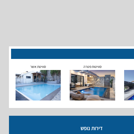
סוויטות פטרה
סוויטת אשר
דירות נופש