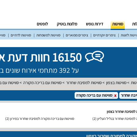
לות
סוויטות
דירות נופש
מלונות בוטיק
לופטים
יטות לזוגות
צימרים יוקרתיים
צימרים מפוארים
סוויטות למשפחות
סוויטות לדתיים
סווי
16150 חוות דעת אמיתיות!
על 392 מתחמי אירוח שונים ברחבי הארץ
טות
סוויטות בצפון
סוויטות למסיבת שחרור
סוויטות עם בריכה מקורה
סוויטות עם 
בת שחרור
סוויטות עם בריכה מקורה
 למסיבת שחרור בצפון
 למסיבת שחרור בגליל העליון
(2)
סוויטות עם בריכה מקורה למסיבת שחרור במירון
(2)
מקורה למסיבת שחרור בצפון