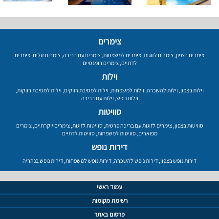
צימרים
צימרים בצפון
,
צימרים לזוגות
,
צימרים למשפחות
,
צימרים עם בריכה
,
צימרים זולים
,
צימרים
לדתיים
,
צימרים רומנטיים
וילות
וילות בצפון
,
וילות להשכרה
,
וילות למשפחות
,
וילות למסיבת רווקים
,
וילות למסיבת רווקות
,
וילות נופש
,
וילות עם בריכה
סוויטות
סוויטות בצפון
,
צימרים לזוגות עם בריכה פרטית
,
סוויטות לזוגות
,
צימרים יוקרתיים
,
צימרים
מפוארים
,
סוויטות למשפחות
,
סוויטות לדתיים
דירות נופש
דירות נופש בצפון
,
דירות נופש להשכרה
,
דירות נופש למשפחות
,
דירות נופש בנהריה
עמוד ראשי
רשימת מקומות
פרסום באתר