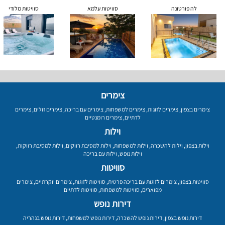
לה פורטונה
סוויטות עלמא
סוויטות מלודי
צימרים
צימרים בצפון
,
צימרים לזוגות
,
צימרים למשפחות
,
צימרים עם בריכה
,
צימרים זולים
,
צימרים
לדתיים
,
צימרים רומנטיים
וילות
וילות בצפון
,
וילות להשכרה
,
וילות למשפחות
,
וילות למסיבת רווקים
,
וילות למסיבת רווקות
,
וילות נופש
,
וילות עם בריכה
סוויטות
סוויטות בצפון
,
צימרים לזוגות עם בריכה פרטית
,
סוויטות לזוגות
,
צימרים יוקרתיים
,
צימרים
מפוארים
,
סוויטות למשפחות
,
סוויטות לדתיים
דירות נופש
דירות נופש בצפון
,
דירות נופש להשכרה
,
דירות נופש למשפחות
,
דירות נופש בנהריה