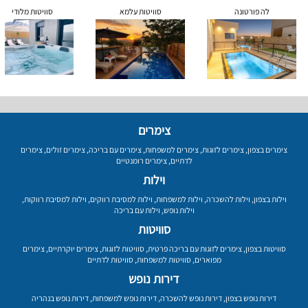
לה פורטונה
סוויטות עלמא
סוויטות מלודי
צימרים
צימרים בצפון
,
צימרים לזוגות
,
צימרים למשפחות
,
צימרים עם בריכה
,
צימרים זולים
,
צימרים
לדתיים
,
צימרים רומנטיים
וילות
וילות בצפון
,
וילות להשכרה
,
וילות למשפחות
,
וילות למסיבת רווקים
,
וילות למסיבת רווקות
,
וילות נופש
,
וילות עם בריכה
סוויטות
סוויטות בצפון
,
צימרים לזוגות עם בריכה פרטית
,
סוויטות לזוגות
,
צימרים יוקרתיים
,
צימרים
מפוארים
,
סוויטות למשפחות
,
סוויטות לדתיים
דירות נופש
דירות נופש בצפון
,
דירות נופש להשכרה
,
דירות נופש למשפחות
,
דירות נופש בנהריה