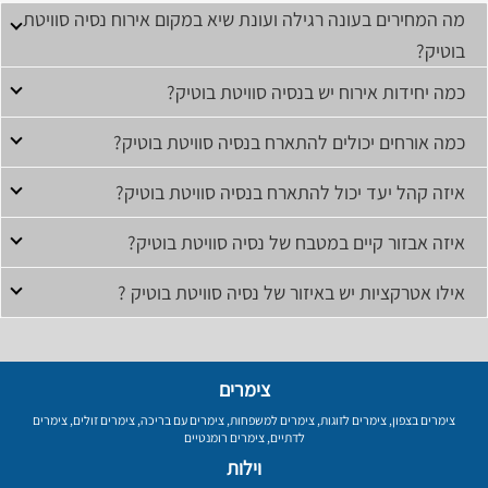
מה המחירים בעונה רגילה ועונת שיא במקום אירוח נסיה סוויטת
בוטיק?
כמה יחידות אירוח יש בנסיה סוויטת בוטיק?
כמה אורחים יכולים להתארח בנסיה סוויטת בוטיק?
איזה קהל יעד יכול להתארח בנסיה סוויטת בוטיק?
איזה אבזור קיים במטבח של נסיה סוויטת בוטיק?
אילו אטרקציות יש באיזור של נסיה סוויטת בוטיק ?
צימרים
צימרים בצפון
,
צימרים לזוגות
,
צימרים למשפחות
,
צימרים עם בריכה
,
צימרים זולים
,
צימרים
לדתיים
,
צימרים רומנטיים
וילות