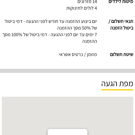
מיטות לילדים
14 מזרונים
4 לולים לתינוקות
תנאי תשלום /
יום ביצוע ההזמנה עד חודש לפני ההגעה - דמי ביטול
ביטול הזמנה
של 50% מסך ההזמנה
7 ימים עד יום לפני ההגעה - דמי ביטול של 100% מסך
ההזמנה
שיטת תשלום
מזומן / כרטיס אשראי
מפת הגעה