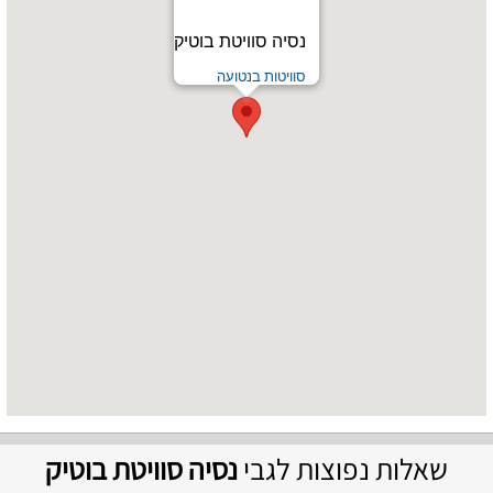
נסיה סוויטת בוטיק
סוויטות בנטועה
שאלות נפוצות לגבי
נסיה סוויטת בוטיק