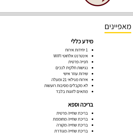
מאפיינים
מידע כללי
1 יחידות אירוח
אינטרנט אלחוטי WIFI
חנייה פרטית
נגישות חלקית לנכים
שירות עוזר אישי
אירוח מגילאי 21 ומעלה
לא מקבלים מסיבות רועשות
מתאים לזוגות בלבד
בריכה וספא
בריכת שחייה פרטית
בריכת שחייה מחוממת
בריכת שחייה מקורה
בריכת שחייה מגודרת