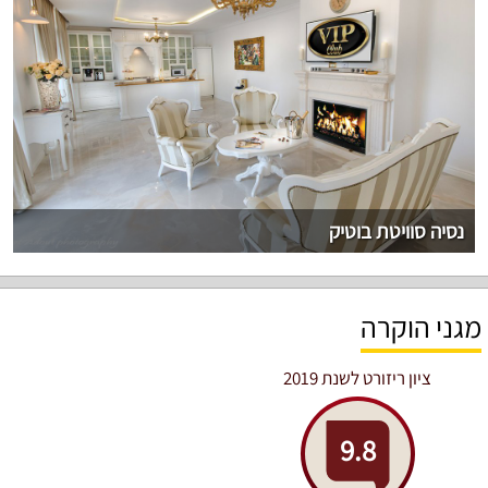
נסיה סוויטת בוטיק
מגני הוקרה
ציון ריזורט לשנת 2019
9.8