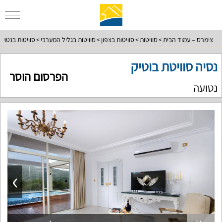
צימרס – עמוד הבית
סוויטות
סוויטות בצפון
סוויטות בגליל המערבי
סוויטות בנטוע
נסיה סוויטת בוטיק
הפרסום הוסר
נטועה
›