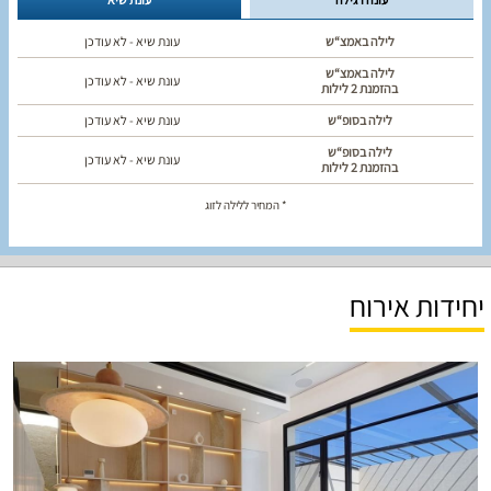
לילה באמצ“ש
עונת שיא - לא עודכן
לילה באמצ“ש
עונת שיא - לא עודכן
בהזמנת 2 לילות
לילה בסופ“ש
עונת שיא - לא עודכן
לילה בסופ“ש
עונת שיא - לא עודכן
בהזמנת 2 לילות
* המחיר ללילה לזוג
יחידות אירוח