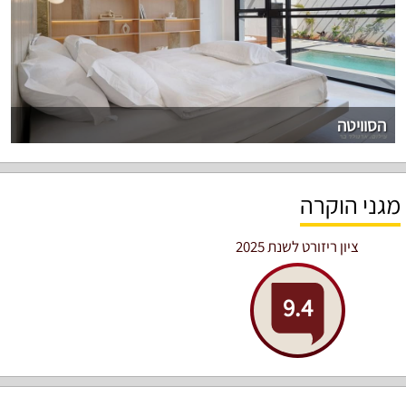
הסוויטה
מגני הוקרה
ציון ריזורט לשנת 2025
9.4