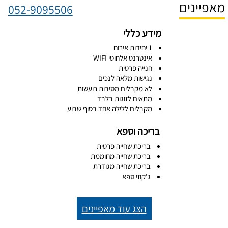
מאפיינים
052-9095506
מידע כללי
1 יחידות אירוח
אינטרנט אלחוטי WIFI
חנייה פרטית
נגישות מלאה לנכים
לא מקבלים מסיבות רועשות
מתאים לזוגות בלבד
מקבלים ללילה אחד בסוף שבוע
בריכה וספא
בריכת שחייה פרטית
בריכת שחייה מחוממת
בריכת שחייה מגודרת
ג'קוזי ספא
הצג עוד מאפיינים