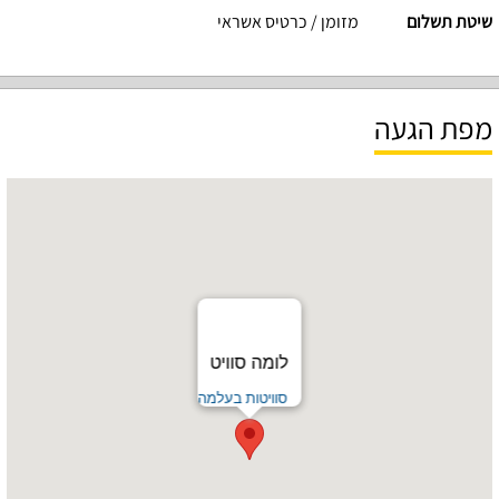
שיטת תשלום
מזומן / כרטיס אשראי
מפת הגעה
לומה סוויט
סוויטות בעלמה