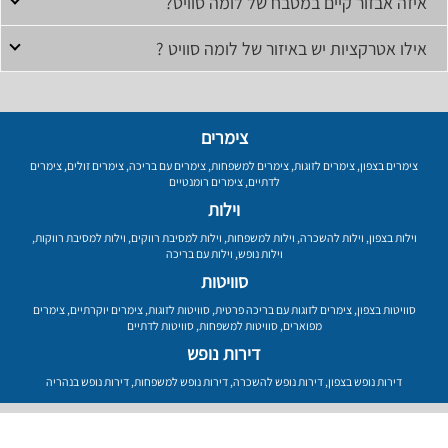
איזה אבזור קיים במטבח של לומה סוויט?
אילו אטרקציות יש באיזור של לומה סוויט ?
צימרים
צימרים בצפון
,
צימרים לזוגות
,
צימרים למשפחות
,
צימרים עם בריכה
,
צימרים זולים
,
צימרים
לדתיים
,
צימרים רומנטיים
וילות
וילות בצפון
,
וילות להשכרה
,
וילות למשפחות
,
וילות למסיבת רווקים
,
וילות למסיבת רווקות
,
וילות נופש
,
וילות עם בריכה
סוויטות
סוויטות בצפון
,
צימרים לזוגות עם בריכה פרטית
,
סוויטות לזוגות
,
צימרים יוקרתיים
,
צימרים
מפוארים
,
סוויטות למשפחות
,
סוויטות לדתיים
דירות נופש
דירות נופש בצפון
,
דירות נופש להשכרה
,
דירות נופש למשפחות
,
דירות נופש בנהריה
עמוד ראשי