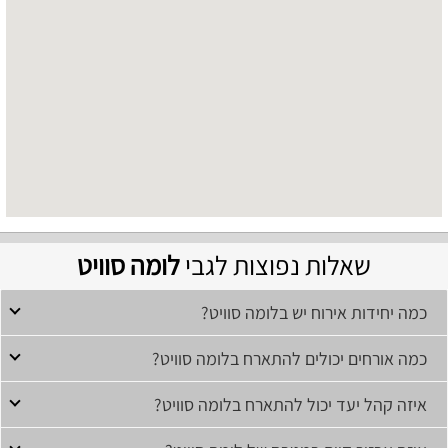
שאלות נפוצות לגבי
לומה סוויט
כמה יחידות אירוח יש בלומה סוויט?
כמה אורחים יכולים להתארח בלומה סוויט?
איזה קהל יעד יכול להתארח בלומה סוויט?