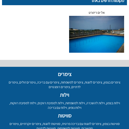
מקומות חדשים באתר
אל ים ריזורט
צימרים
צימרים בצפון
,
צימרים לזוגות
,
צימרים למשפחות
,
צימרים עם בריכה
,
צימרים זולים
,
צימרים
לדתיים
,
צימרים רומנטיים
וילות
וילות בצפון
,
וילות להשכרה
,
וילות למשפחות
,
וילות למסיבת רווקים
,
וילות למסיבת רווקות
,
וילות נופש
,
וילות עם בריכה
סוויטות
סוויטות בצפון
,
צימרים לזוגות עם בריכה פרטית
,
סוויטות לזוגות
,
צימרים יוקרתיים
,
צימרים
מפוארים
,
סוויטות למשפחות
,
סוויטות לדתיים