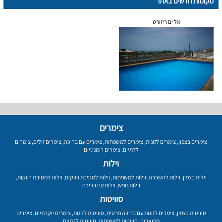
מקומות חדשים באתר
אל ים ריזורט
צימרים
צימרים בצפון
,
צימרים לזוגות
,
צימרים למשפחות
,
צימרים עם בריכה
,
צימרים זולים
,
צימרים
לדתיים
,
צימרים רומנטיים
וילות
וילות בצפון
,
וילות להשכרה
,
וילות למשפחות
,
וילות למסיבת רווקים
,
וילות למסיבת רווקות
,
וילות נופש
,
וילות עם בריכה
סוויטות
סוויטות בצפון
,
צימרים לזוגות עם בריכה פרטית
,
סוויטות לזוגות
,
צימרים יוקרתיים
,
צימרים
מפוארים
,
סוויטות למשפחות
,
סוויטות לדתיים